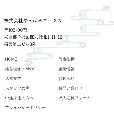
株式会社やんばるワークス
〒102-0073
東京都千代田区九段北1-11-12
福興第二ビル3階
HOME
代表挨拶
経営理念・MVV
企業情報
店舗案内
お知らせ
スタッフの声
お問い合わせ
中途採用の方へ
求人応募フォーム
プライバシーポリシー