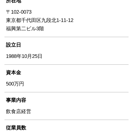
所在地
〒102-0073
東京都千代田区九段北1-11-12
福興第二ビル3階
設立日
1988年10月25日
資本金
500万円
事業内容
飲食店経営
従業員数