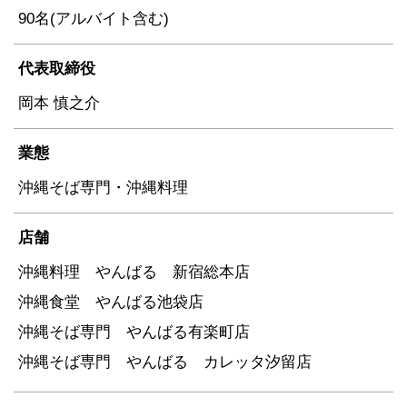
90名(アルバイト含む)
代表取締役
岡本 慎之介
業態
沖縄そば専門・沖縄料理
店舗
沖縄料理 やんばる 新宿総本店
沖縄食堂 やんばる池袋店
沖縄そば専門 やんばる有楽町店
沖縄そば専門 やんばる カレッタ汐留店