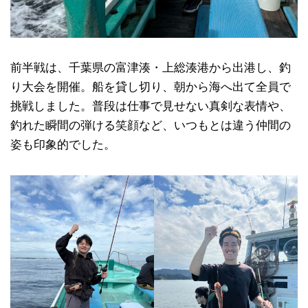
前半戦は、千葉県の富津湊・上総湊港から出港し、釣
り大会を開催。船を貸し切り、朝から海へ出て全員で
挑戦しました。普段は仕事で見せない真剣な表情や、
釣れた瞬間の弾ける笑顔など、いつもとは違う仲間の
姿も印象的でした。