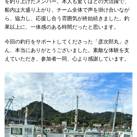
を釣り上げたメンバー。本人も驚くほどの大活躍で、
船内は大盛り上がり。チーム全体で声を掛け合いなが
ら、協力し、応援し合う雰囲気が終始続きました。釣
果以上に、一体感のある時間だったと思います。
今回の釣行をサポートしてくださった「彦次郎丸」さ
ん、本当にありがとうございました。素敵な体験を支
えていただき、参加者一同、心より感謝しています。