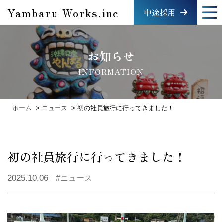
Skip
Yambaru Works.inc
中途採用
to
content
お知らせ
INFORMATION
ホーム
ニュース
初の社員旅行に行ってきました！
初の社員旅行に行ってきました！
2025.10.06
#ニュース