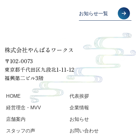
お知らせ一覧
株式会社やんばるワークス
〒102-0073
東京都千代田区九段北1-11-12
福興第二ビル3階
HOME
代表挨拶
経営理念・MVV
企業情報
店舗案内
お知らせ
スタッフの声
お問い合わせ