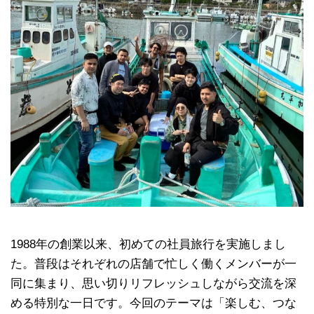
1988年の創業以来、初めての社員旅行を実施しまし
た。普段はそれぞれの店舗で忙しく働くメンバーが一
同に集まり、思い切りリフレッシュしながら交流を深
める特別な一日です。今回のテーマは「楽しむ、つな