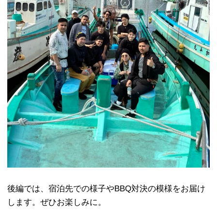
後編では、宿泊先での様子やBBQ対決の模様をお届け
します。ぜひお楽しみに。