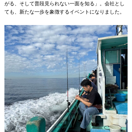
がる、そして普段見られない一面を知る」。会社とし
ても、新たな一歩を象徴するイベントになりました。